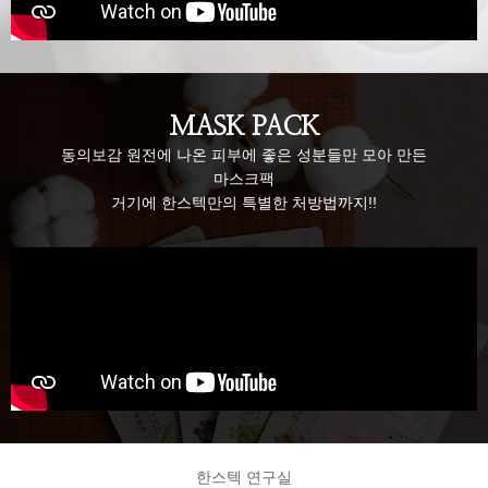
MASK PACK
동의보감 원전에 나온 피부에 좋은 성분들만 모아 만든
마스크팩
거기에 한스텍만의 특별한 처방법까지!!
한스텍 연구실