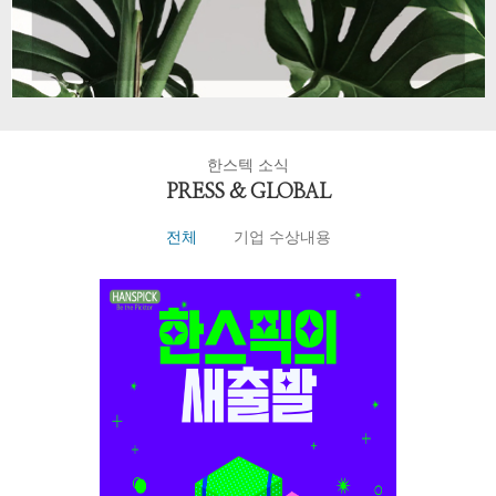
한스텍 소식
PRESS & GLOBAL
전체
기업 수상내용