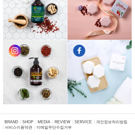
BRAND
SHOP
MEDIA
REVIEW
SERVICE
개인정보처리방침
서비스이용약관
이메일무단수집거부