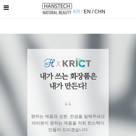
KR /
EN /
CHN
내가 쓰는 화장품은
내가 만든다!
원하는 제품과 성분, 컨셉을 말해주세요
여러분이 원하는 제품을 저희 한스텍이
만들어 드리겠습니다