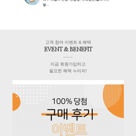
발…
고객 참여 이벤트 & 혜택
EVENT & BENEFIT
지금 회원가입하고
필요한 혜택 누리자!