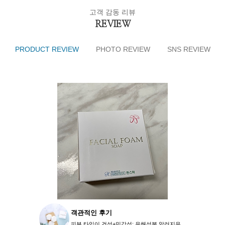
고객 감동 리뷰
REVIEW
PRODUCT REVIEW
PHOTO REVIEW
SNS REVIEW
객관적인 후기
​​​​피부 타입이 건성+민감성: 유해성분,알러지유