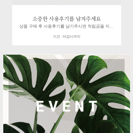
소중한 사용후기를 남겨주세요
상품 구매 후 사용후기를 남기주시면 적립금을 지…
기간 : 마감시까지