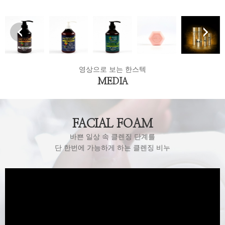
영상으로 보는 한스텍
MEDIA
FACIAL FOAM
바쁜 일상 속 클렌징 단계를
단 한번에 가능하게 하는 클렌징 비누